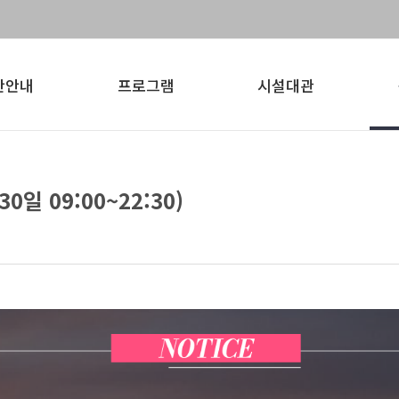
간안내
프로그램
시설대관
일 09:00~22:30)