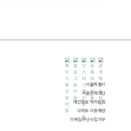
서울특별시
서울문화재단
개인정보 처리방침
사이트 이용약관
이메일무단수집거부