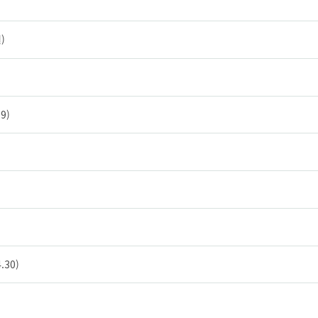
)
9)
30)