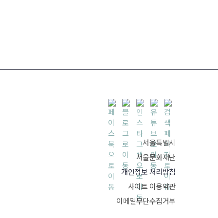
서울특별시
서울문화재단
개인정보 처리방침
사이트 이용약관
이메일무단수집거부