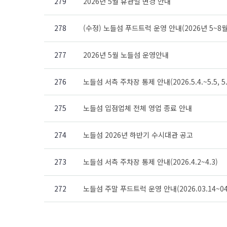
279
2026년 5월 휴관일 변경 안내
278
(수정) 노들섬 푸드트럭 운영 안내(2026년 5~8월
277
2026년 5월 노들섬 운영안내
276
노들섬 서측 주차장 통제 안내(2026.5.4.~5.5, 5.
275
노들섬 입점업체 전체 영업 종료 안내
274
노들섬 2026년 하반기 수시대관 공고
273
노들섬 서측 주차장 통제 안내(2026.4.2~4.3)
272
노들섬 주말 푸드트럭 운영 안내(2026.03.14~04.