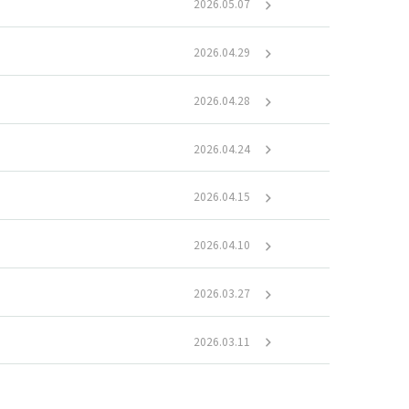
2026.05.07
2026.04.29
2026.04.28
2026.04.24
2026.04.15
2026.04.10
2026.03.27
2026.03.11