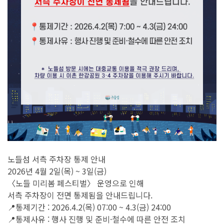
노들섬 서측 주차장 통제 안내
2026년 4월 2일(목) ~ 3일(금)
〈노들 미리봄 페스티벌〉 운영으로 인해
서측 주차장이 전면 통제됨을 안내드립니다.
📍통제기간 : 2026.4.2(목) 07:00 ~ 4.3(금) 24:00
📍통제사유 : 행사 진행 및 준비·철수에 따른 안전 조치