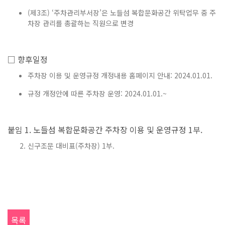
(제3조) ‘주차관리부서장’은 노들섬 복합문화공간 위탁업무 중 주
차장 관리를 총괄하는 직원으로 변경
□ 향후일정
주차장 이용 및 운영규정 개정내용 홈페이지 안내: 2024.01.01.
규정 개정안에 따른 주차장 운영: 2024.01.01.~
붙임 1. 노들섬 복합문화공간 주차장 이용 및 운영규정 1부.
신구조문 대비표(주차장) 1부.
목록