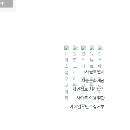
 확인
서울특별시
서울문화재단
개인정보 처리방침
사이트 이용약관
이메일무단수집거부