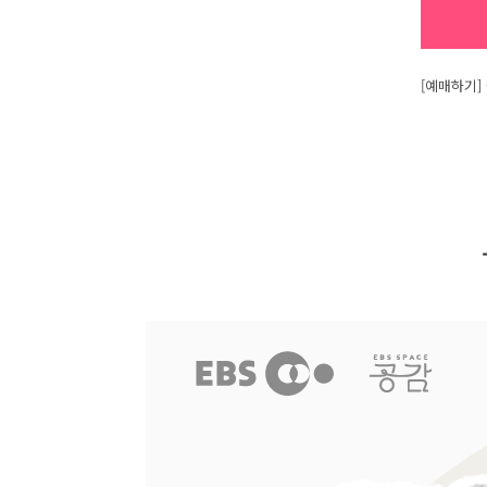
[예매하기]