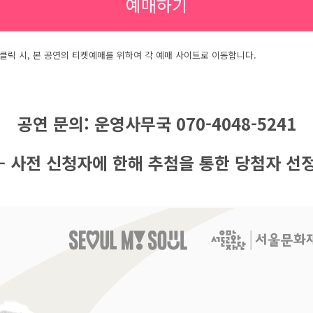
예매하기
 클릭 시, 본 공연의 티켓예매를 위하여 각 예매 사이트로 이동합니다.
공연 문의: 운영사무국 070-4048-5241
– 사전 신청자에 한해 추첨을 통한 당첨자 선