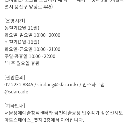
별시 용산구 양녕로 445)
[운영시간]
동절기(2월-11월)
화요일-일요일 10:00 -20:00
하절기(3월-10월)
화요일-금요일 10:00 -21:00
주말·공휴일 10:00 -22:00
*매주 월요일 휴관
[관람문의]
02 2232 8845 / sindang@sfac.or.kr / 인스타그램
@sdarcade
[기타안내]
서울장애예술창작센터와 금천예술공장 입주작가 상설전시도
아트스페이스_엣지 2층에서 이어집니다.