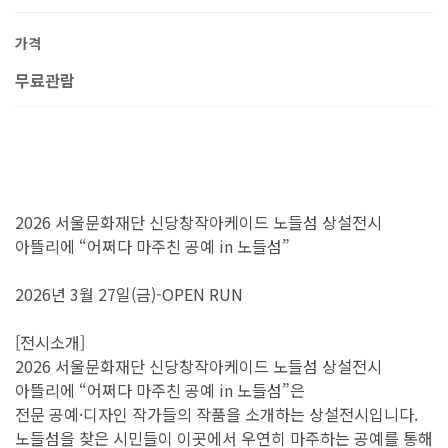
가격
무료관람
2026 서울문화재단 신당창작아케이드 노들섬 상설전시
아뜰리에 “어쩌다 마주친 공예 in 노들섬”
2026년 3월 27일(금)-OPEN RUN
[전시소개]
2026 서울문화재단 신당창작아케이드 노들섬 상설전시
아뜰리에 “어쩌다 마주친 공예 in 노들섬”은
전문 공예·디자인 작가들의 작품을 소개하는 상설전시입니다.
노들섬을 찾은 시민들이 이곳에서 우연히 마주하는 공예를 통해