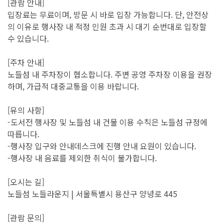
[관람 안내]
입장료는 무료이며, 방문 시 바로 입장 가능합니다. 단, 안전상
의 이유로 행사장 내 적정 인원 초과 시 대기 순번대로 입장할
수 있습니다.
[주차 안내]
노들섬 내 주차장이 협소합니다. 주변 공영 주차장 이용을 권장
하며, 가급적 대중교통을 이용 바랍니다.
[유의 사항]
-도서전 행사장 및 노들섬 내 건물 이용 수칙은 노들섬 규정에
따릅니다.
-행사장 입구와 안내데스크에 진행 안내 요원이 있습니다.
-행사장 내 음료를 제외한 취식이 불가합니다.
[오시는 길]
노들섬 노들라운지 | 서울특별시 용산구 양녕로 445
[관람 문의]