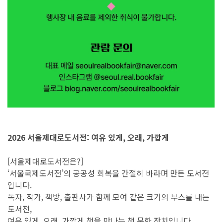
2026 서울제대로도서전: 여유 있게, 오래, 가깝게
[서울제대로도서전은?]
‘서울국제도서전’의 공공성 회복을 간절히 바라며 만든 도서전
입니다.
독자, 작가, 책방, 출판사가 함께 모여 같은 크기의 부스를 내는
도서전,
여유 있게, 오래, 가깝게 책을 만나는 책 문화 잔치입니다.