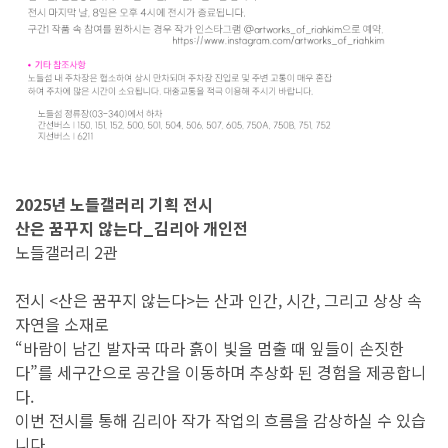
2025년 노들갤러리 기획 전시
산은 꿈꾸지 않는다_김리아 개인전
노들갤러리 2관
전시 <산은 꿈꾸지 않는다>는 산과 인간, 시간, 그리고 상상 속
자연을 소재로
“바람이 남긴 발자국 따라 흙이 빛을 멈출 때 잎들이 손짓한
다”를 세구간으로 공간을 이동하며 추상화 된 경험을 제공합니
다.
이번 전시를 통해 김리아 작가 작업의 흐름을 감상하실 수 있습
니다.