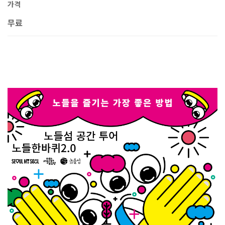
가격
무료